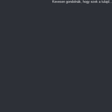
Kevesen gondolnák, hogy ezek a tulajd..