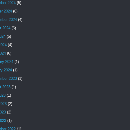
ber 2024
(5)
er 2024
(6)
mber 2024
(4)
t 2024
(6)
2024
(5)
2024
(4)
024
(6)
ary 2024
(1)
ry 2024
(1)
mber 2023
(1)
t 2023
(1)
2023
(1)
2023
(2)
023
(2)
2023
(1)
ber 2022
(1)