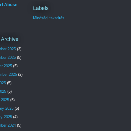
rt Abuse
Labels
Minőségi takarítás
 Archive
ber 2025
(3)
ber 2025
(5)
er 2025
(5)
mber 2025
(2)
025
(5)
2025
(5)
 2025
(5)
ary 2025
(5)
ry 2025
(4)
ber 2024
(5)