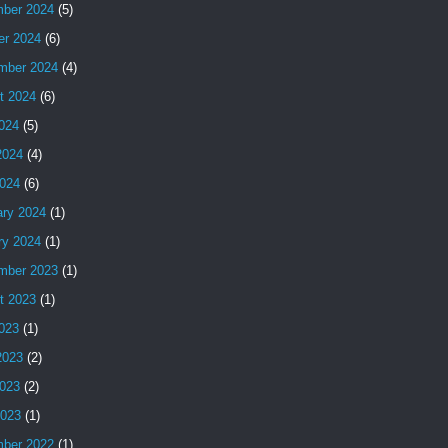
ber 2024
(5)
er 2024
(6)
mber 2024
(4)
t 2024
(6)
2024
(5)
2024
(4)
024
(6)
ary 2024
(1)
ry 2024
(1)
mber 2023
(1)
t 2023
(1)
2023
(1)
2023
(2)
023
(2)
2023
(1)
ber 2022
(1)