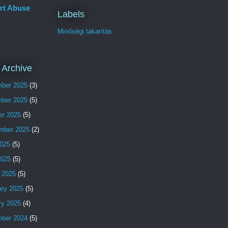
rt Abuse
Labels
Minőségi takarítás
 Archive
ber 2025
(3)
ber 2025
(5)
er 2025
(5)
mber 2025
(2)
025
(5)
2025
(5)
 2025
(5)
ary 2025
(5)
ry 2025
(4)
ber 2024
(5)