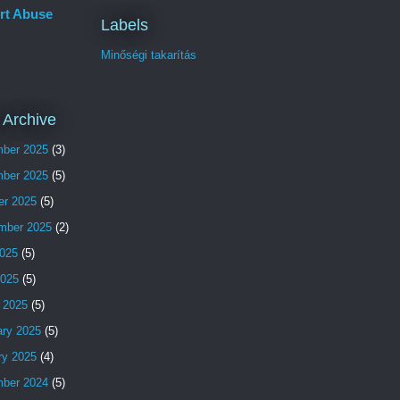
rt Abuse
Labels
Minőségi takarítás
 Archive
ber 2025
(3)
ber 2025
(5)
er 2025
(5)
mber 2025
(2)
025
(5)
2025
(5)
 2025
(5)
ary 2025
(5)
ry 2025
(4)
ber 2024
(5)