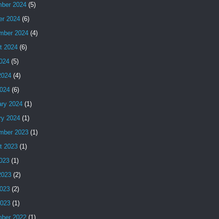
ber 2024
(5)
er 2024
(6)
mber 2024
(4)
t 2024
(6)
2024
(5)
2024
(4)
024
(6)
ary 2024
(1)
ry 2024
(1)
mber 2023
(1)
t 2023
(1)
2023
(1)
2023
(2)
023
(2)
2023
(1)
ber 2022
(1)