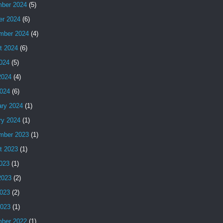
ber 2024
(5)
er 2024
(6)
mber 2024
(4)
t 2024
(6)
2024
(5)
2024
(4)
024
(6)
ary 2024
(1)
ry 2024
(1)
mber 2023
(1)
t 2023
(1)
2023
(1)
2023
(2)
023
(2)
2023
(1)
ber 2022
(1)