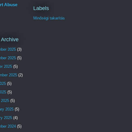
rt Abuse
Labels
Minőségi takarítás
 Archive
ber 2025
(3)
ber 2025
(5)
er 2025
(5)
mber 2025
(2)
025
(5)
2025
(5)
 2025
(5)
ary 2025
(5)
ry 2025
(4)
ber 2024
(5)