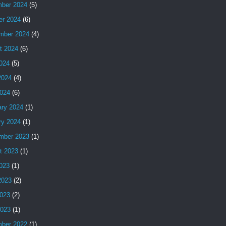
ber 2024
(5)
er 2024
(6)
mber 2024
(4)
t 2024
(6)
2024
(5)
2024
(4)
024
(6)
ary 2024
(1)
ry 2024
(1)
mber 2023
(1)
t 2023
(1)
2023
(1)
2023
(2)
023
(2)
2023
(1)
ber 2022
(1)