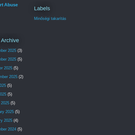
rt Abuse
Labels
Minőségi takarítás
 Archive
ber 2025
(3)
ber 2025
(5)
er 2025
(5)
mber 2025
(2)
025
(5)
2025
(5)
 2025
(5)
ary 2025
(5)
ry 2025
(4)
ber 2024
(5)